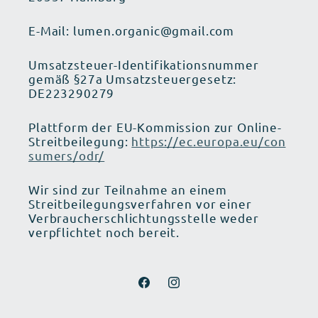
E-Mail: lumen.organic@gmail.com
Umsatzsteuer-Identifikationsnummer
gemäß §27a Umsatzsteuergesetz:
DE223290279
Plattform der EU-Kommission zur Online-
Streitbeilegung:
https://ec.europa.eu/con
sumers/odr/
Wir sind zur Teilnahme an einem
Streitbeilegungsverfahren vor einer
Verbraucherschlichtungsstelle weder
verpflichtet noch bereit.
Facebook
Instagram