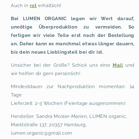
Auch in
rot
erhältlich!
Bei LUMEN ORGANIC legen wir Wert darauf,
unnötige Überproduktion zu vermeiden. So
fertigen wir viele Teile erst nach der Bestellung
an. Daher kann es manchmal etwas länger dauern,
bis dein neues Lieblingsteil bei dir ist.
Unsicher bei der Größe? Schick uns eine
Mail
und
wir helfen dir gern persönlich!
Mindestdauer zur Nachproduktion momentan: 14
Tage
Lieferzeit: 2-3 Wochen (Feiertage ausgenommen)
Hersteller: Sandra Mosler-Marien, LUMEN organic,
Marktstraße 137, 20357 Hamburg,
lumen.organic@gmail.com