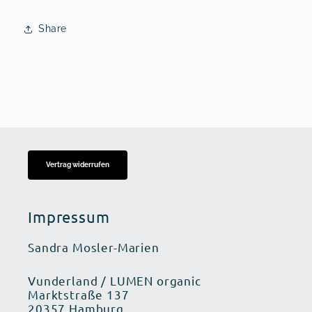
Share
Vertrag widerrufen
Impressum
Sandra Mosler-Marien
Vunderland / LUMEN organic
Marktstraße 137
20357 Hamburg