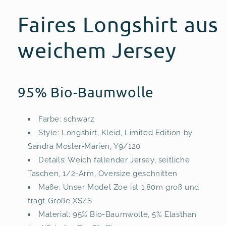
Faires Longshirt aus
weichem Jersey
95% Bio-Baumwolle
Farbe: schwarz
Style: Longshirt, Kleid, Limited Edition by
Sandra Mosler-Marien, Y9/120
Details: Weich fallender Jersey, seitliche
Taschen, 1/2-Arm, Oversize geschnitten
Maße: Unser Model Zoe ist 1,80m groß und
trägt Größe XS/S
Material: 95% Bio-Baumwolle, 5% Elasthan