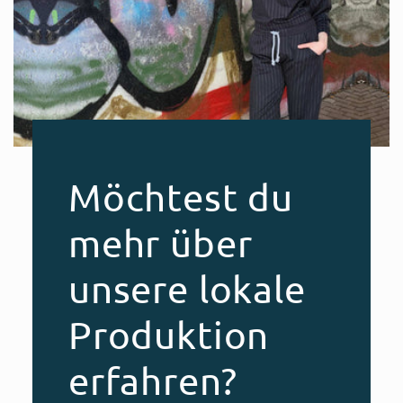
Möchtest du
mehr über
unsere lokale
Produktion
erfahren?