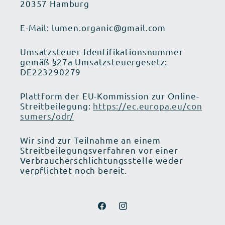
20357 Hamburg
E-Mail: lumen.organic@gmail.com
Umsatzsteuer-Identifikationsnummer
gemäß §27a Umsatzsteuergesetz:
DE223290279
Plattform der EU-Kommission zur Online-
Streitbeilegung:
https://ec.europa.eu/con
sumers/odr/
Wir sind zur Teilnahme an einem
Streitbeilegungsverfahren vor einer
Verbraucherschlichtungsstelle weder
verpflichtet noch bereit.
Facebook
Instagram