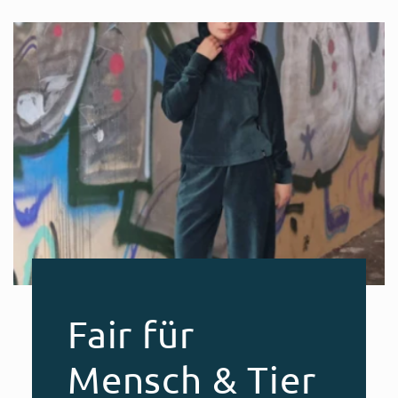
Fair für
Mensch & Tier