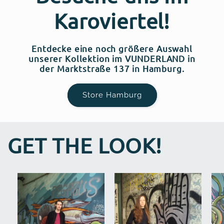
Karoviertel!
Entdecke eine noch größere Auswahl
unserer Kollektion im VUNDERLAND in
der Marktstraße 137 in Hamburg.
Store Hamburg
GET THE LOOK!