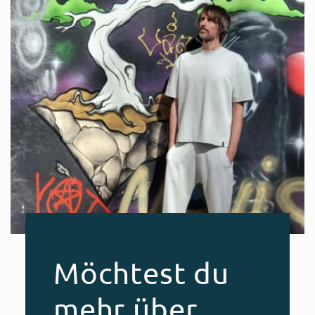
Möchtest du
mehr über