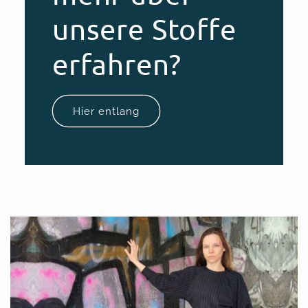
unsere Stoffe
erfahren?
Hier entlang