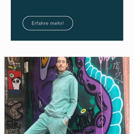
Erfahre mehr!